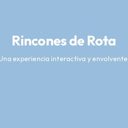
Rincones de Rota
Una experiencia interactiva y envolvente